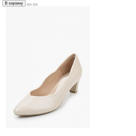
В корзину