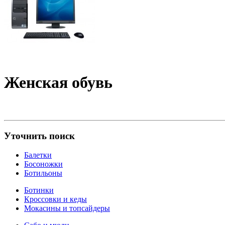
Женская обувь
Уточнить поиск
Балетки
Босоножки
Ботильоны
Ботинки
Кроссовки и кеды
Мокасины и топсайдеры