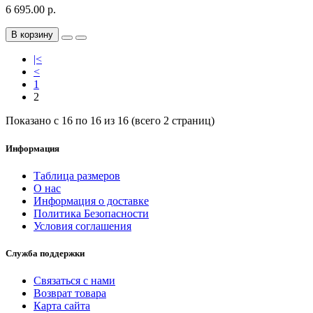
6 695.00 р.
В корзину
|<
<
1
2
Показано с 16 по 16 из 16 (всего 2 страниц)
Информация
Таблица размеров
О нас
Информация о доставке
Политика Безопасности
Условия соглашения
Служба поддержки
Связаться с нами
Возврат товара
Карта сайта