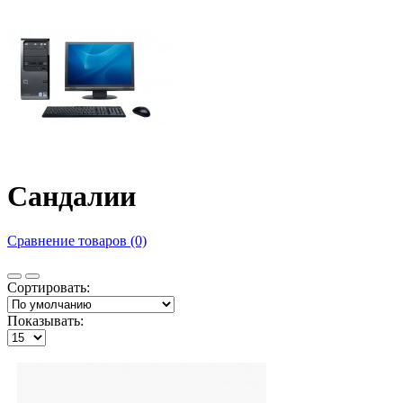
Сандалии
Сравнение товаров (0)
Сортировать:
Показывать: