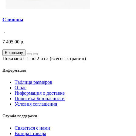
Слипоны
..
7 495.00 р.
В корзину
Показано с 1 по 2 из 2 (всего 1 страниц)
Информация
Таблица размеров
О нас
Информация о доставке
Политика Безопасности
Условия соглашения
Служба поддержки
Связаться с нами
Возврат товара