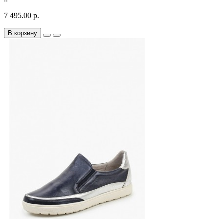
7 495.00 р.
В корзину