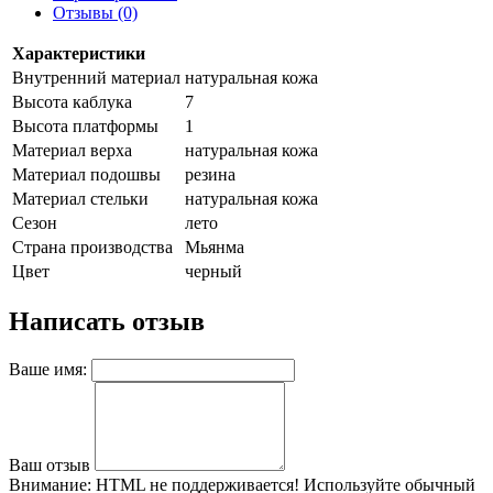
Отзывы (0)
Характеристики
Внутренний материал
натуральная кожа
Высота каблука
7
Высота платформы
1
Материал верха
натуральная кожа
Материал подошвы
резина
Материал стельки
натуральная кожа
Сезон
лето
Страна производства
Мьянма
Цвет
черный
Написать отзыв
Ваше имя:
Ваш отзыв
Внимание:
HTML не поддерживается! Используйте обычный