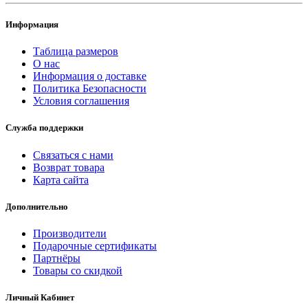
Информация
Таблица размеров
О нас
Информация о доставке
Политика Безопасности
Условия соглашения
Служба поддержки
Связаться с нами
Возврат товара
Карта сайта
Дополнительно
Производители
Подарочные сертификаты
Партнёры
Товары со скидкой
Личный Кабинет