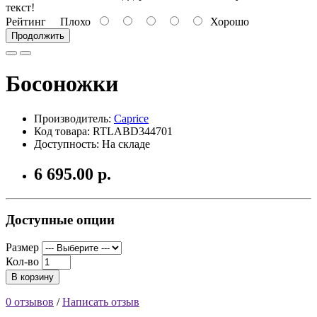
текст!
Рейтинг
Плохо
Хорошо
Продолжить
Босоножки
Производитель:
Caprice
Код товара: RTLABD344701
Доступность: На складе
6 695.00 р.
Доступные опции
Размер
Кол-во
В корзину
0 отзывов
/
Написать отзыв