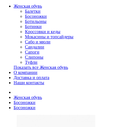
Женская обувь
Балетки
Босоножки
Ботильоны
Ботинки
Кроссовки и кеды
Мокасины и топсайдеры
Сабо и мюли
Сандалии
Сапоги
Слипоны
Туфли
Показать все Женская обувь
О компании
Доставка и оплата
Наши контакты
Женская обувь
Босоножки
Босоножки