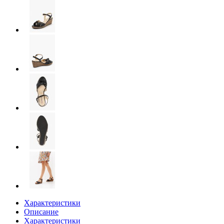
Характеристики
Описание
Характеристики