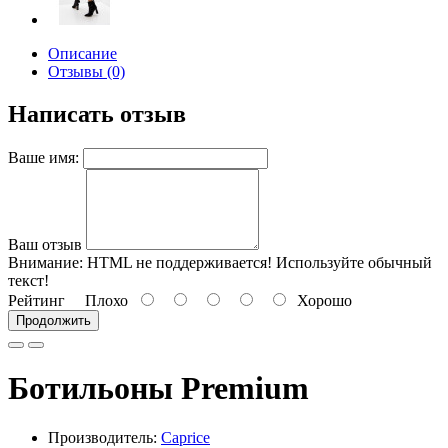
Описание
Отзывы (0)
Написать отзыв
Ваше имя:
Ваш отзыв
Внимание:
HTML не поддерживается! Используйте обычный
текст!
Рейтинг
Плохо
Хорошо
Продолжить
Ботильоны Premium
Производитель:
Caprice