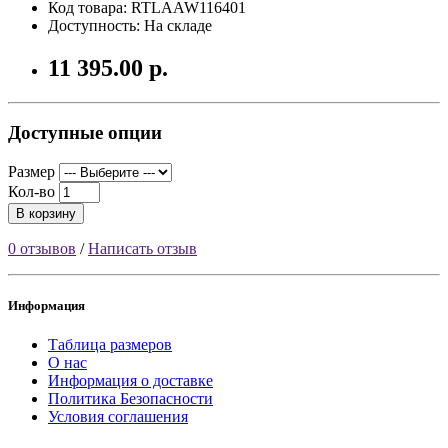
Код товара: RTLAAW116401
Доступность: На складе
11 395.00 р.
Доступные опции
Размер
Кол-во
В корзину
0 отзывов
/
Написать отзыв
Информация
Таблица размеров
О нас
Информация о доставке
Политика Безопасности
Условия соглашения