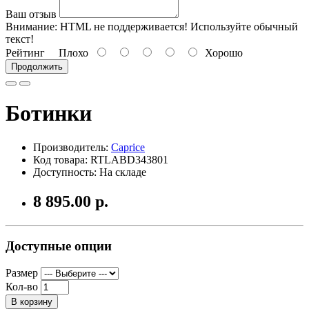
Ваш отзыв
Внимание:
HTML не поддерживается! Используйте обычный
текст!
Рейтинг
Плохо
Хорошо
Продолжить
Ботинки
Производитель:
Caprice
Код товара: RTLABD343801
Доступность: На складе
8 895.00 р.
Доступные опции
Размер
Кол-во
В корзину