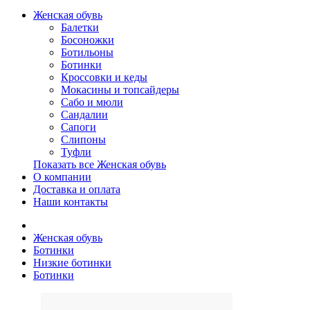
Женская обувь
Балетки
Босоножки
Ботильоны
Ботинки
Кроссовки и кеды
Мокасины и топсайдеры
Сабо и мюли
Сандалии
Сапоги
Слипоны
Туфли
Показать все Женская обувь
О компании
Доставка и оплата
Наши контакты
Женская обувь
Ботинки
Низкие ботинки
Ботинки