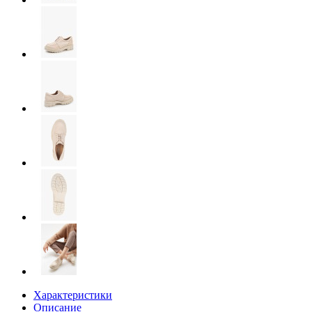
Характеристики
Описание