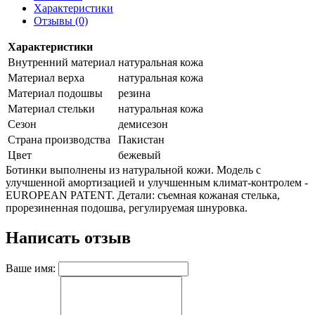
Характеристики
Отзывы (0)
Характеристики
Внутренний материал
натуральная кожа
Материал верха
натуральная кожа
Материал подошвы
резина
Материал стельки
натуральная кожа
Сезон
демисезон
Страна производства
Пакистан
Цвет
бежевый
Ботинки выполнены из натуральной кожи. Модель с
улучшенной амортизацией и улучшенным климат-контролем -
EUROPEAN PATENT. Детали: съемная кожаная стелька,
прорезиненная подошва, регулируемая шнуровка.
Написать отзыв
Ваше имя: