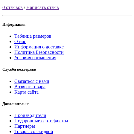
0 отзывов
/
Написать отзыв
Информация
Таблица размеров
О нас
Информация о доставке
Политика Безопасности
Условия соглашения
Служба поддержки
Связаться с нами
Возврат товара
Карта сайта
Дополнительно
Производители
Подарочные сертификаты
Партнёры
Товары со скидкой