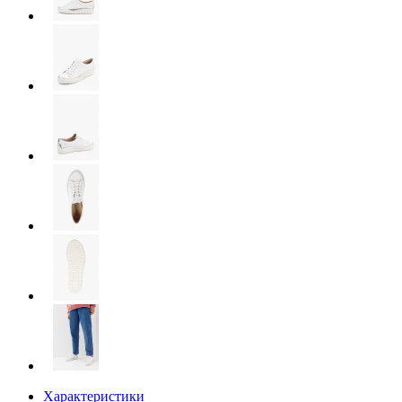
Характеристики