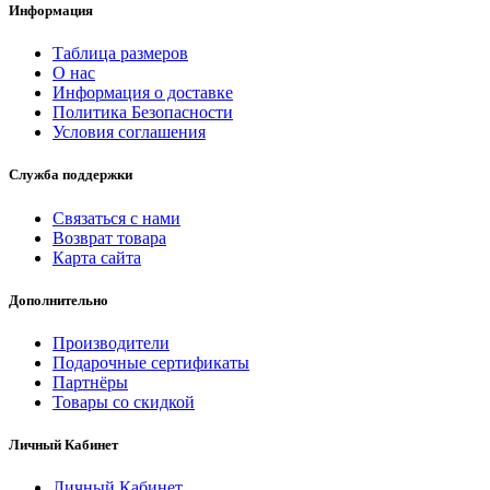
Информация
Таблица размеров
О нас
Информация о доставке
Политика Безопасности
Условия соглашения
Служба поддержки
Связаться с нами
Возврат товара
Карта сайта
Дополнительно
Производители
Подарочные сертификаты
Партнёры
Товары со скидкой
Личный Кабинет
Личный Кабинет