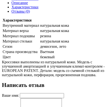
Описание
Характеристики
Отзывы (0)
Характеристики
Внутренний материал
натуральная кожа
Материал верха
натуральная кожа
Материал подошвы
резина
Материал стельки
натуральная кожа
Сезон
демисезон, лето
Страна производства
Вьетнам
Цвет
бежевый
Кроссовки выполнены из натуральной кожи. Модель с
улучшенной амортизацией и улучшенным климат-контролем -
EUROPEAN PATENT. Детали: модель со съемной стелькой из
натуральной кожи, перфорация, прорезиненная подошва.
Написать отзыв
Ваше имя: