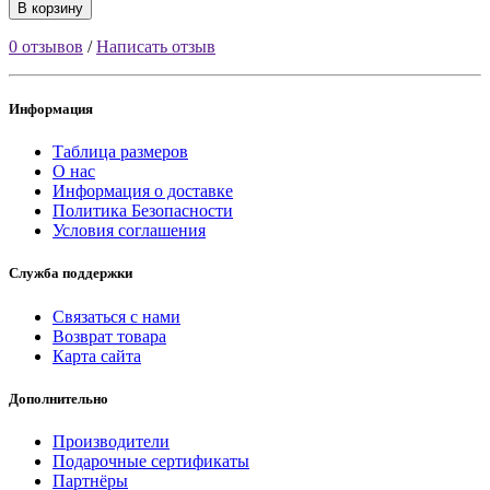
В корзину
0 отзывов
/
Написать отзыв
Информация
Таблица размеров
О нас
Информация о доставке
Политика Безопасности
Условия соглашения
Служба поддержки
Связаться с нами
Возврат товара
Карта сайта
Дополнительно
Производители
Подарочные сертификаты
Партнёры