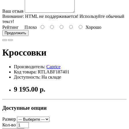
Ваш отзыв
Внимание:
HTML не поддерживается! Используйте обычный
текст!
Рейтинг
Плохо
Хорошо
Продолжить
Кроссовки
Производитель:
Caprice
Код товара: RTLABF187401
Доступность: На складе
9 195.00 р.
Доступные опции
Размер
Кол-во