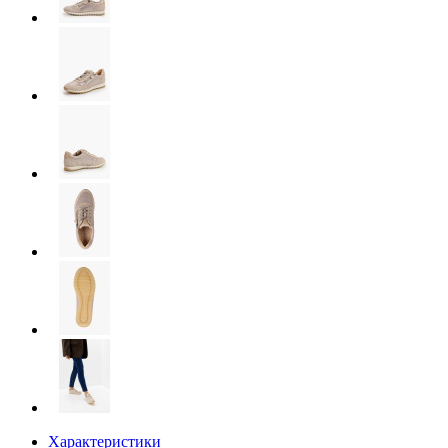
Характеристики