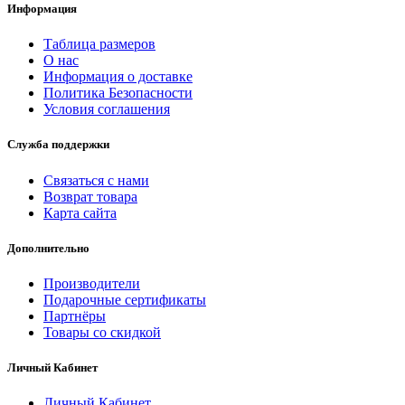
Информация
Таблица размеров
О нас
Информация о доставке
Политика Безопасности
Условия соглашения
Служба поддержки
Связаться с нами
Возврат товара
Карта сайта
Дополнительно
Производители
Подарочные сертификаты
Партнёры
Товары со скидкой
Личный Кабинет
Личный Кабинет