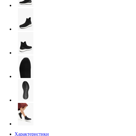
Характеристики