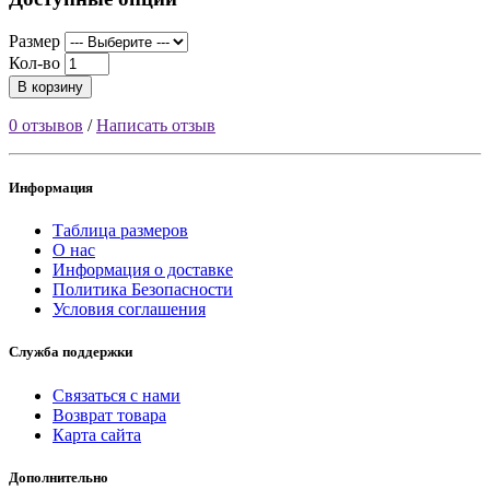
Размер
Кол-во
В корзину
0 отзывов
/
Написать отзыв
Информация
Таблица размеров
О нас
Информация о доставке
Политика Безопасности
Условия соглашения
Служба поддержки
Связаться с нами
Возврат товара
Карта сайта
Дополнительно