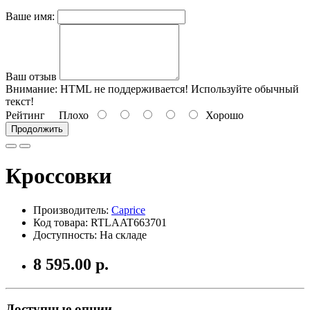
Ваше имя:
Ваш отзыв
Внимание:
HTML не поддерживается! Используйте обычный
текст!
Рейтинг
Плохо
Хорошо
Продолжить
Кроссовки
Производитель:
Caprice
Код товара: RTLAAT663701
Доступность: На складе
8 595.00 р.
Доступные опции