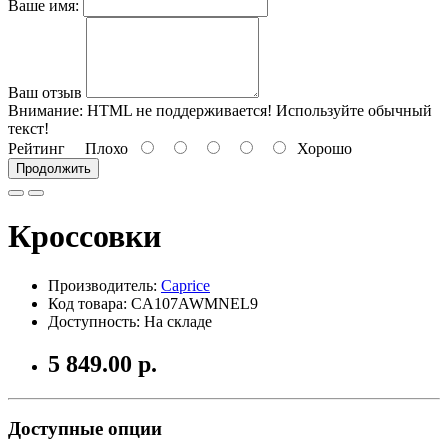
Ваше имя:
Ваш отзыв
Внимание:
HTML не поддерживается! Используйте обычный
текст!
Рейтинг
Плохо
Хорошо
Продолжить
Кроссовки
Производитель:
Caprice
Код товара: CA107AWMNEL9
Доступность: На складе
5 849.00 р.
Доступные опции