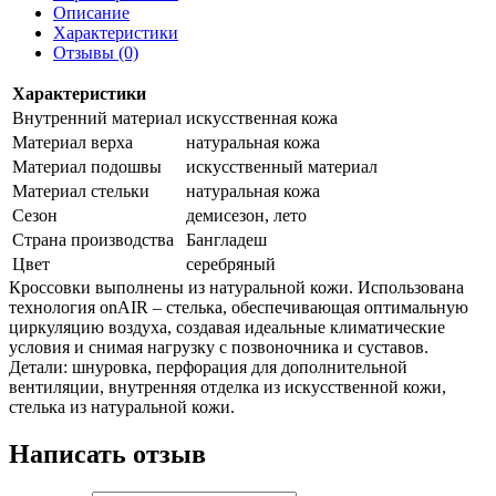
Описание
Характеристики
Отзывы (0)
Характеристики
Внутренний материал
искусственная кожа
Материал верха
натуральная кожа
Материал подошвы
искусственный материал
Материал стельки
натуральная кожа
Сезон
демисезон, лето
Страна производства
Бангладеш
Цвет
серебряный
Кроссовки выполнены из натуральной кожи. Использована
технология onAIR – стелька, обеспечивающая оптимальную
циркуляцию воздуха, создавая идеальные климатические
условия и снимая нагрузку с позвоночника и суставов.
Детали: шнуровка, перфорация для дополнительной
вентиляции, внутренняя отделка из искусственной кожи,
стелька из натуральной кожи.
Написать отзыв