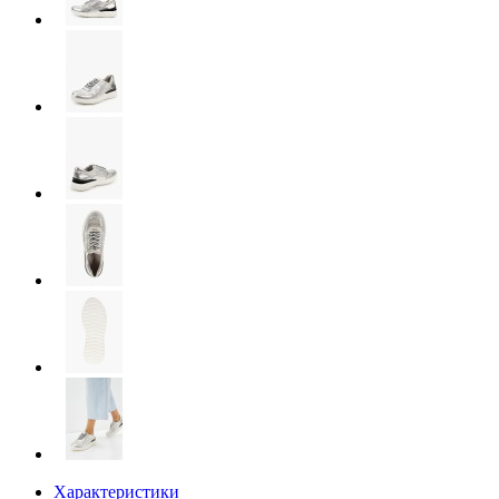
Характеристики