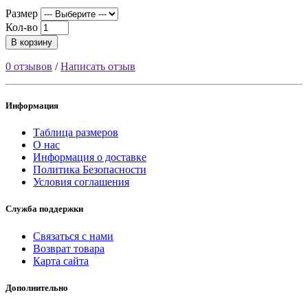
Размер
Кол-во
В корзину
0 отзывов
/
Написать отзыв
Информация
Таблица размеров
О нас
Информация о доставке
Политика Безопасности
Условия соглашения
Служба поддержки
Связаться с нами
Возврат товара
Карта сайта
Дополнительно