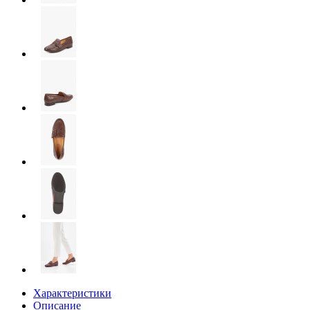
Характеристики
Описание