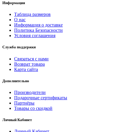
Информация
Таблица размеров
О нас
Информация о доставке
Политика Безопасности
Условия соглашения
Служба поддержки
Связаться с нами
Возврат товара
Карта сайта
Дополнительно
Производители
Подарочные сертификаты
Партнёры
Товары со скидкой
Личный Кабинет
Личный Кабинет