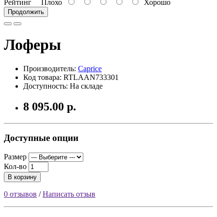
Рейтинг
Плохо
Хорошо
Продолжить
Лоферы
Производитель:
Caprice
Код товара: RTLAAN733301
Доступность: На складе
8 095.00 р.
Доступные опции
Размер
Кол-во
В корзину
0 отзывов
/
Написать отзыв