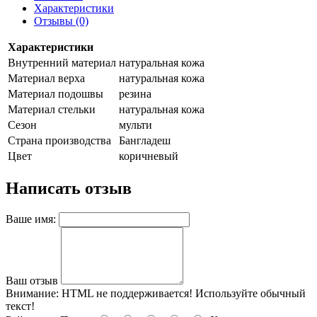
Характеристики
Отзывы (0)
Характеристики
Внутренний материал
натуральная кожа
Материал верха
натуральная кожа
Материал подошвы
резина
Материал стельки
натуральная кожа
Сезон
мульти
Страна производства
Бангладеш
Цвет
коричневый
Написать отзыв
Ваше имя:
Ваш отзыв
Внимание:
HTML не поддерживается! Используйте обычный
текст!