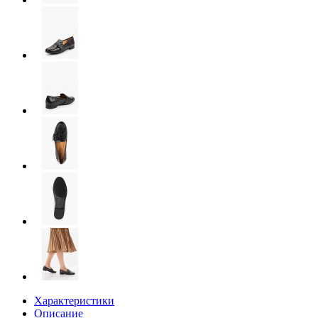
Характеристики
Описание