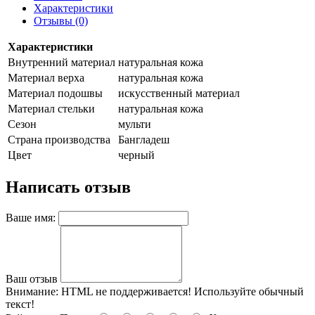
Характеристики
Отзывы (0)
Характеристики
Внутренний материал
натуральная кожа
Материал верха
натуральная кожа
Материал подошвы
искусственный материал
Материал стельки
натуральная кожа
Сезон
мульти
Страна производства
Бангладеш
Цвет
черный
Написать отзыв
Ваше имя:
Ваш отзыв
Внимание:
HTML не поддерживается! Используйте обычный
текст!