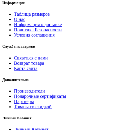
Информация
Таблица размеров
О нас
Информация о доставке
Политика Безопасности
Условия соглашения
Служба поддержки
Связаться с нами
Возврат товара
Карта сайта
Дополнительно
Производители
Подарочные сертификаты
Партнёры
Товары со скидкой
Личный Кабинет
Личный Кабинет