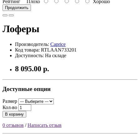
Рейтинг
Плохо
Хорошо
Продолжить
Лоферы
Производитель:
Caprice
Код товара: RTLAAN733201
Доступность: На складе
8 095.00 р.
Доступные опции
Размер
Кол-во
В корзину
0 отзывов
/
Написать отзыв