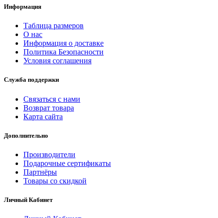
Информация
Таблица размеров
О нас
Информация о доставке
Политика Безопасности
Условия соглашения
Служба поддержки
Связаться с нами
Возврат товара
Карта сайта
Дополнительно
Производители
Подарочные сертификаты
Партнёры
Товары со скидкой
Личный Кабинет