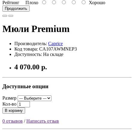
Рейтинг
Плохо
Хорошо
Продолжить
Мюли Premium
Производитель:
Caprice
Код товара: CA107AWMNEP3
Доступность: На складе
4 070.00 р.
Доступные опции
Размер
Кол-во
В корзину
0 отзывов
/
Написать отзыв