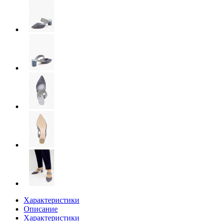
Характеристики
Описание
Характеристики