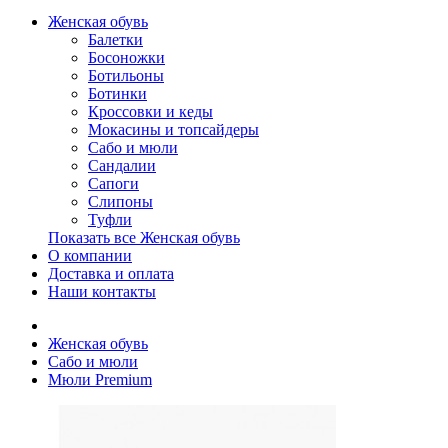
Женская обувь
Балетки
Босоножки
Ботильоны
Ботинки
Кроссовки и кеды
Мокасины и топсайдеры
Сабо и мюли
Сандалии
Сапоги
Слипоны
Туфли
Показать все Женская обувь
О компании
Доставка и оплата
Наши контакты
Женская обувь
Сабо и мюли
Мюли Premium