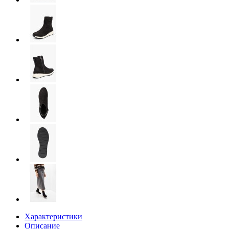
Характеристики
Описание