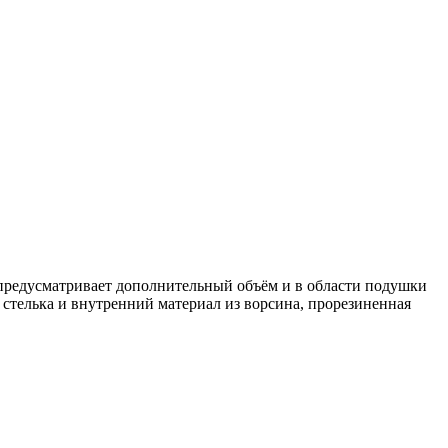
 предусматривает дополнительный объём и в области подушки
, стелька и внутренний материал из ворсина, прорезиненная