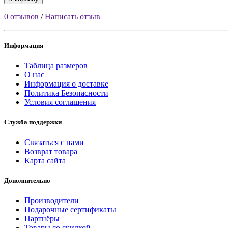
0 отзывов
/
Написать отзыв
Информация
Таблица размеров
О нас
Информация о доставке
Политика Безопасности
Условия соглашения
Служба поддержки
Связаться с нами
Возврат товара
Карта сайта
Дополнительно
Производители
Подарочные сертификаты
Партнёры
Товары со скидкой