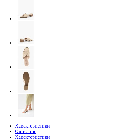
Характеристики
Описание
Характеристики