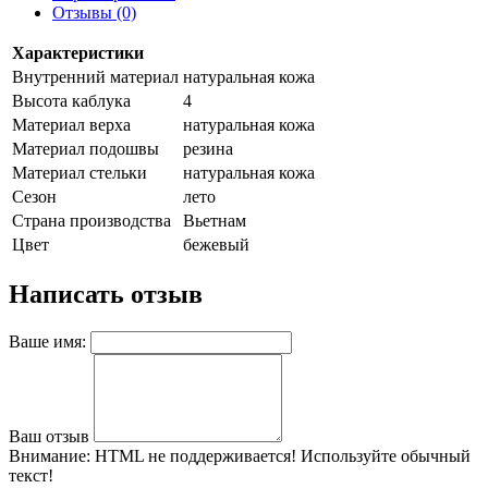
Отзывы (0)
Характеристики
Внутренний материал
натуральная кожа
Высота каблука
4
Материал верха
натуральная кожа
Материал подошвы
резина
Материал стельки
натуральная кожа
Сезон
лето
Страна производства
Вьетнам
Цвет
бежевый
Написать отзыв
Ваше имя:
Ваш отзыв
Внимание:
HTML не поддерживается! Используйте обычный
текст!