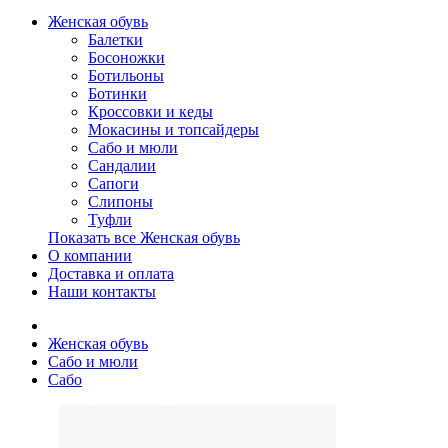
Женская обувь
Балетки
Босоножки
Ботильоны
Ботинки
Кроссовки и кеды
Мокасины и топсайдеры
Сабо и мюли
Сандалии
Сапоги
Слипоны
Туфли
Показать все Женская обувь
О компании
Доставка и оплата
Наши контакты
Женская обувь
Сабо и мюли
Сабо