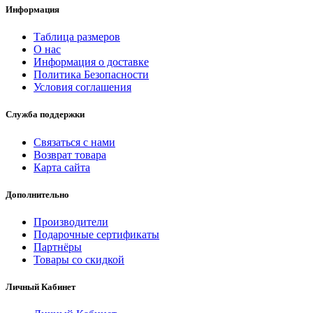
Информация
Таблица размеров
О нас
Информация о доставке
Политика Безопасности
Условия соглашения
Служба поддержки
Связаться с нами
Возврат товара
Карта сайта
Дополнительно
Производители
Подарочные сертификаты
Партнёры
Товары со скидкой
Личный Кабинет