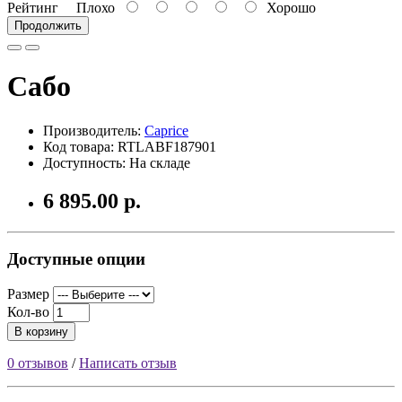
Рейтинг
Плохо
Хорошо
Продолжить
Сабо
Производитель:
Caprice
Код товара: RTLABF187901
Доступность: На складе
6 895.00 р.
Доступные опции
Размер
Кол-во
В корзину
0 отзывов
/
Написать отзыв