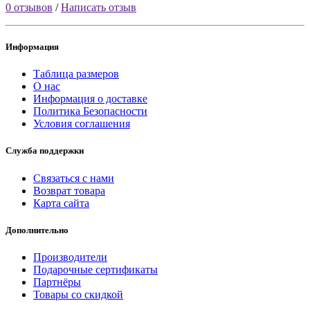
0 отзывов
/
Написать отзыв
Информация
Таблица размеров
О нас
Информация о доставке
Политика Безопасности
Условия соглашения
Служба поддержки
Связаться с нами
Возврат товара
Карта сайта
Дополнительно
Производители
Подарочные сертификаты
Партнёры
Товары со скидкой