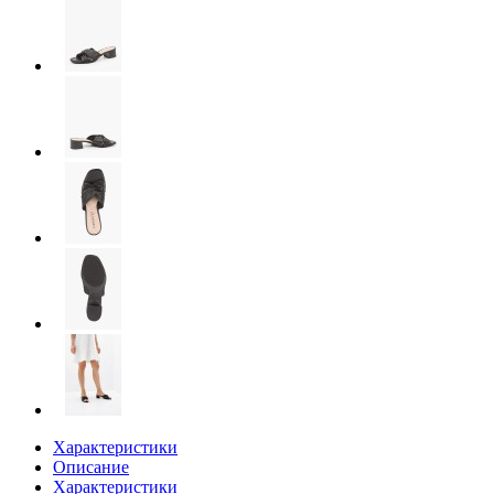
Характеристики
Описание
Характеристики