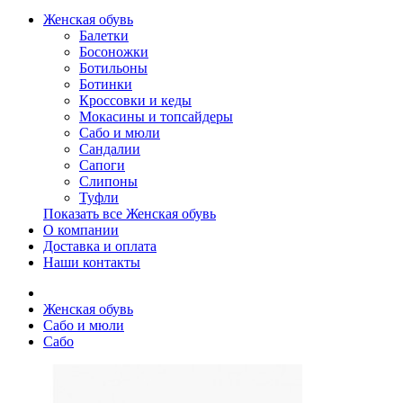
Женская обувь
Балетки
Босоножки
Ботильоны
Ботинки
Кроссовки и кеды
Мокасины и топсайдеры
Сабо и мюли
Сандалии
Сапоги
Слипоны
Туфли
Показать все Женская обувь
О компании
Доставка и оплата
Наши контакты
Женская обувь
Сабо и мюли
Сабо