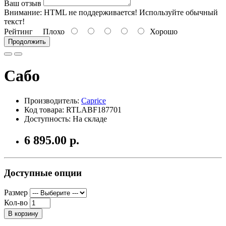
Ваш отзыв
Внимание:
HTML не поддерживается! Используйте обычный
текст!
Рейтинг
Плохо
Хорошо
Продолжить
Сабо
Производитель:
Caprice
Код товара: RTLABF187701
Доступность: На складе
6 895.00 р.
Доступные опции
Размер
Кол-во
В корзину