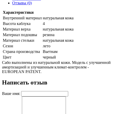
Отзывы (0)
Характеристики
Внутренний материал
натуральная кожа
Высота каблука
4
Материал верха
натуральная кожа
Материал подошвы
резина
Материал стельки
натуральная кожа
Сезон
лето
Страна производства
Вьетнам
Цвет
черный
Сабо выполнены из натуральной кожи. Модель с улучшенной
амортизацией и улучшенным климат-контролем -
EUROPEAN PATENT.
Написать отзыв
Ваше имя: