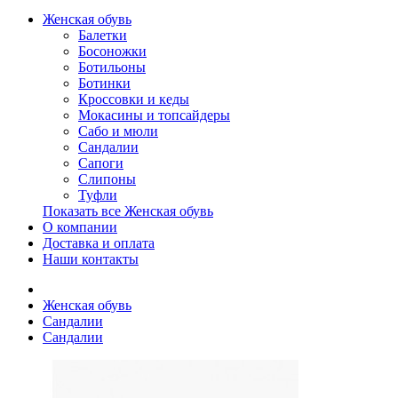
Женская обувь
Балетки
Босоножки
Ботильоны
Ботинки
Кроссовки и кеды
Мокасины и топсайдеры
Сабо и мюли
Сандалии
Сапоги
Слипоны
Туфли
Показать все Женская обувь
О компании
Доставка и оплата
Наши контакты
Женская обувь
Сандалии
Сандалии