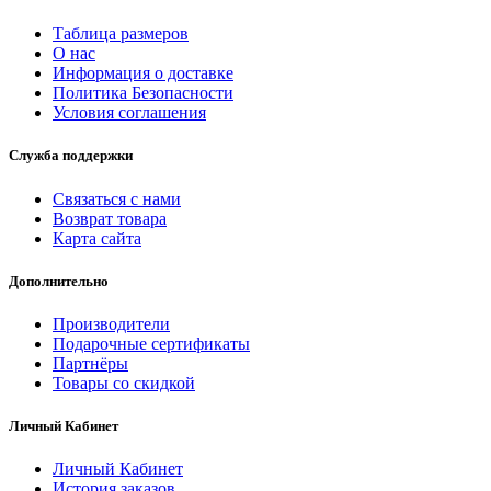
Таблица размеров
О нас
Информация о доставке
Политика Безопасности
Условия соглашения
Служба поддержки
Связаться с нами
Возврат товара
Карта сайта
Дополнительно
Производители
Подарочные сертификаты
Партнёры
Товары со скидкой
Личный Кабинет
Личный Кабинет
История заказов