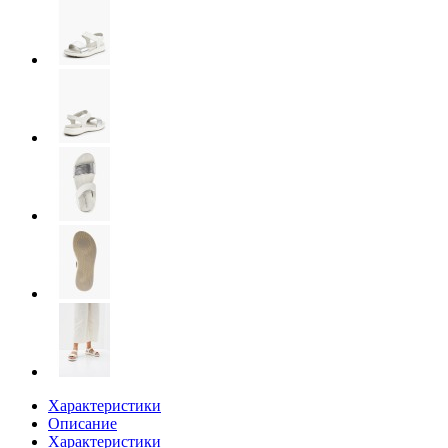
Характеристики
Описание
Характеристики