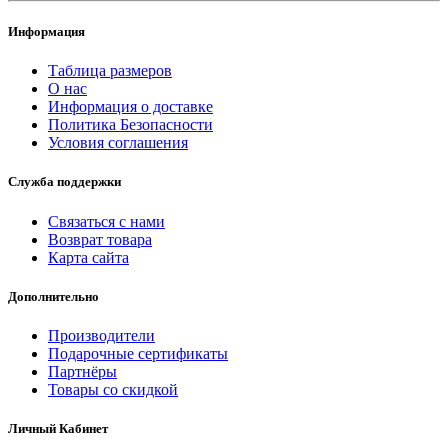
Информация
Таблица размеров
О нас
Информация о доставке
Политика Безопасности
Условия соглашения
Служба поддержки
Связаться с нами
Возврат товара
Карта сайта
Дополнительно
Производители
Подарочные сертификаты
Партнёры
Товары со скидкой
Личный Кабинет