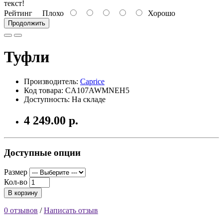
текст!
Рейтинг
Плохо
Хорошо
Продолжить
Туфли
Производитель:
Caprice
Код товара: CA107AWMNEH5
Доступность: На складе
4 249.00 р.
Доступные опции
Размер
Кол-во
В корзину
0 отзывов
/
Написать отзыв