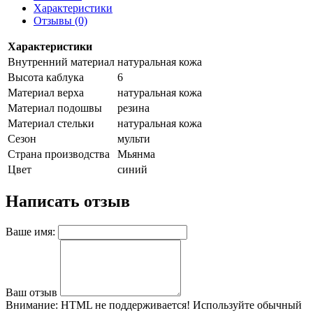
Характеристики
Отзывы (0)
Характеристики
Внутренний материал
натуральная кожа
Высота каблука
6
Материал верха
натуральная кожа
Материал подошвы
резина
Материал стельки
натуральная кожа
Сезон
мульти
Страна производства
Мьянма
Цвет
синий
Написать отзыв
Ваше имя:
Ваш отзыв
Внимание:
HTML не поддерживается! Используйте обычный