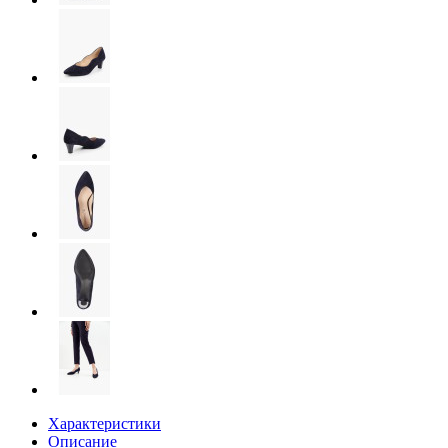
Характеристики
Описание