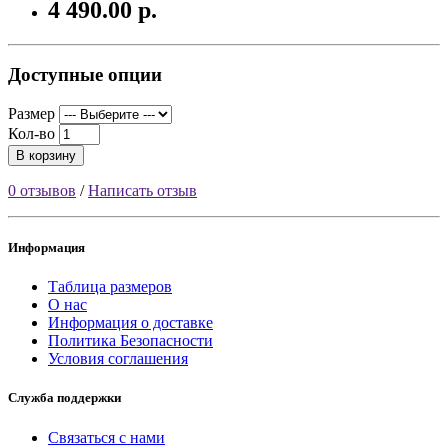
4 490.00 р.
Доступные опции
Размер
Кол-во
В корзину
0 отзывов
/
Написать отзыв
Информация
Таблица размеров
О нас
Информация о доставке
Политика Безопасности
Условия соглашения
Служба поддержки
Связаться с нами