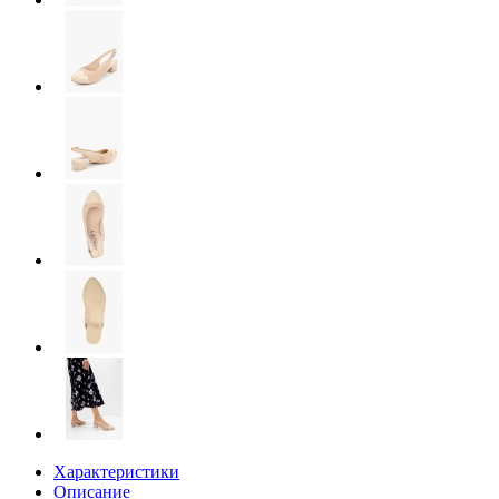
Характеристики
Описание